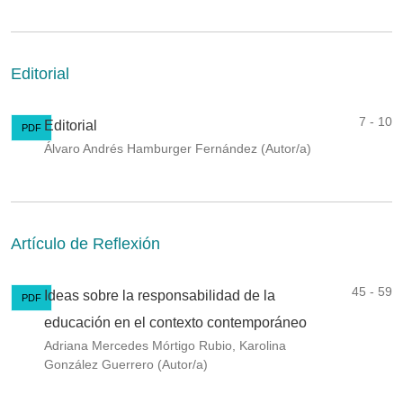
Editorial
7 - 10
Editorial
PDF
Álvaro Andrés Hamburger Fernández (Autor/a)
Artículo de Reflexión
45 - 59
Ideas sobre la responsabilidad de la
PDF
educación en el contexto contemporáneo
Adriana Mercedes Mórtigo Rubio, Karolina
González Guerrero (Autor/a)