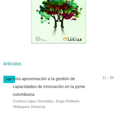
Artículos
11 - 30
Una aproximación a la gestión de
PDF
capacidades de innovación en la pyme
colombiana
Cristina López González, Jorge Robledo
Velásquez (Autor/a)