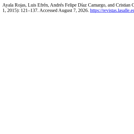
Ayala Rojas, Luis Efrén, Andrés Felipe Díaz Camargo, and Cristian
1, 2015): 121–137. Accessed August 7, 2026.
https://revistas.lasalle